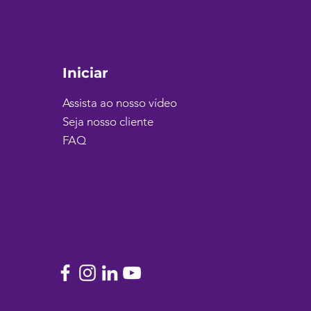
eleiro em 2022.
Iniciar
Assista ao nosso vídeo
Seja nosso cliente
FAQ