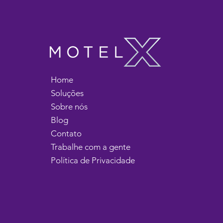
Motel
Home
Soluções
Sobre nós
Blog
Contato
Trabalhe com a gente
Política de Privacidade