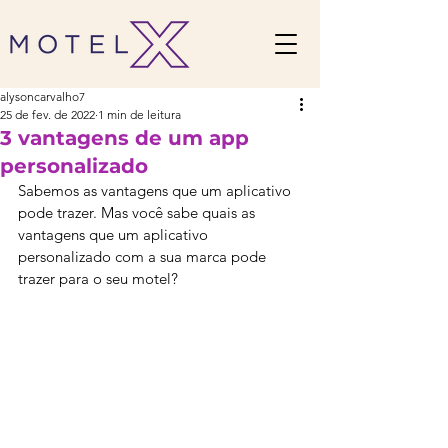
alysoncarvalho7
25 de fev. de 2022
1 min de leitura
3 vantagens de um app
personalizado
Sabemos as vantagens que um aplicativo 
pode trazer. Mas você sabe quais as 
vantagens que um aplicativo 
personalizado com a sua marca pode 
trazer para o seu motel?