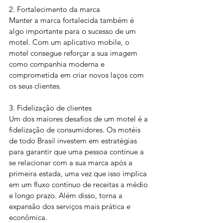
2. Fortalecimento da marca
Manter a marca fortalecida também é 
algo importante para o sucesso de um 
motel. Com um aplicativo mobile, o 
motel consegue reforçar a sua imagem 
como companhia moderna e 
comprometida em criar novos laços com 
os seus clientes.
3. Fidelização de clientes
Um dos maiores desafios de um motel é a 
fidelização de consumidores. Os motéis 
de todo Brasil investem em estratégias 
para garantir que uma pessoa continue a 
se relacionar com a sua marca após a 
primeira estada, uma vez que isso implica 
em um fluxo contínuo de receitas a médio 
e longo prazo. Além disso, torna a 
expansão dos serviços mais prática e 
econômica.