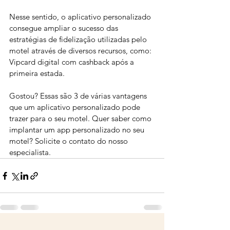
Nesse sentido, o aplicativo personalizado 
consegue ampliar o sucesso das 
estratégias de fidelização utilizadas pelo 
motel através de diversos recursos, como: 
Vipcard digital com cashback após a 
primeira estada. 
Gostou? Essas são 3 de várias vantagens 
que um aplicativo personalizado pode 
trazer para o seu motel. Quer saber como 
implantar um app personalizado no seu 
motel? Solicite o contato do nosso 
especialista.