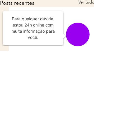
Ver tudo
Posts recentes
Comentários