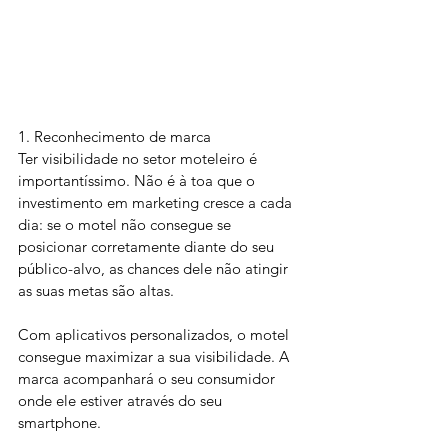
1. Reconhecimento de marca
Ter visibilidade no setor moteleiro é 
importantíssimo. Não é à toa que o 
investimento em marketing cresce a cada 
dia: se o motel não consegue se 
posicionar corretamente diante do seu 
público-alvo, as chances dele não atingir 
as suas metas são altas.
Com aplicativos personalizados, o motel 
consegue maximizar a sua visibilidade. A 
marca acompanhará o seu consumidor 
onde ele estiver através do seu 
smartphone.